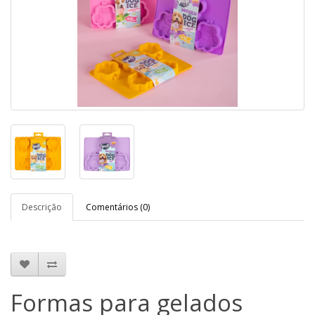
Descrição
Comentários (0)
Formas para gelados