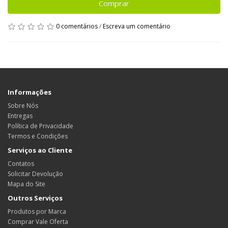
Comprar
0 comentários
/
Escreva um comentário
Informações
Sobre Nós
Entregas
Política de Privacidade
Termos e Condições
Serviços ao Cliente
Contatos
Solicitar Devolução
Mapa do Site
Outros Serviços
Produtos por Marca
Comprar Vale Oferta