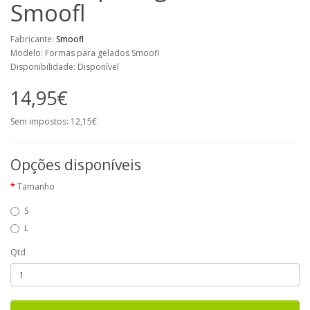
Smoofl
Fabricante:
Smoofl
Modelo: Formas para gelados Smoofl
Disponibilidade: Disponível
14,95€
Sem impostos: 12,15€
Opções disponíveis
Tamanho
S
L
Qtd