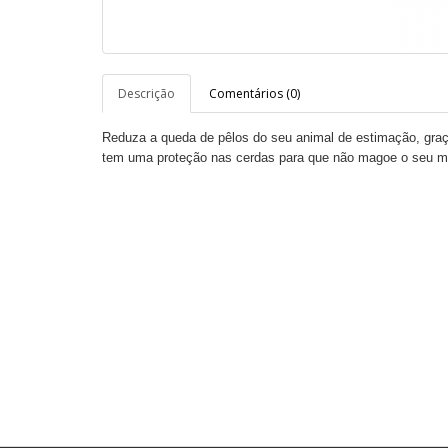
Descrição
Comentários (0)
Reduza a queda de pêlos do seu animal de estimação, graç
tem uma proteção nas cerdas para que não magoe o seu me