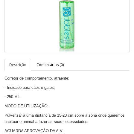
Descrição
Comentários (0)
Corretor de comportamento, atraente;
- Indicado para cães e gatos;
- 250 ML
MODO DE UTILIZAÇÃO:
Pulverizar a uma distância de 15-20 cm sobre a zona onde queremos
habituar o animal a fazer as suas necessidades.
AGUARDA APROVAÇÃO DA A.V.