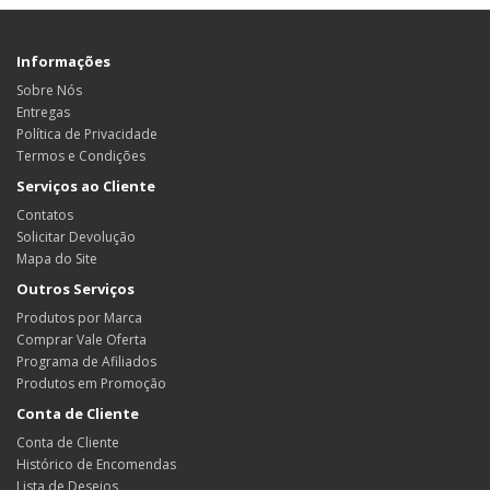
Informações
Sobre Nós
Entregas
Política de Privacidade
Termos e Condições
Serviços ao Cliente
Contatos
Solicitar Devolução
Mapa do Site
Outros Serviços
Produtos por Marca
Comprar Vale Oferta
Programa de Afiliados
Produtos em Promoção
Conta de Cliente
Conta de Cliente
Histórico de Encomendas
Lista de Desejos