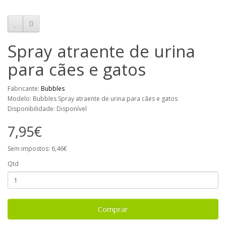
Spray atraente de urina
para cães e gatos
Fabricante:
Bubbles
Modelo: Bubbles Spray atraente de urina para cães e gatos
Disponibilidade: Disponível
7,95€
Sem impostos: 6,46€
Qtd
Comprar