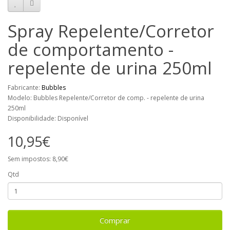
Spray Repelente/Corretor
de comportamento -
repelente de urina 250ml
Fabricante:
Bubbles
Modelo: Bubbles Repelente/Corretor de comp. - repelente de urina
250ml
Disponibilidade: Disponível
10,95€
Sem impostos: 8,90€
Qtd
Comprar