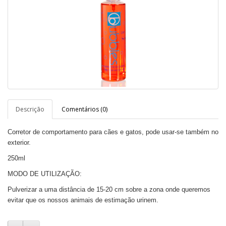
Descrição
Comentários (0)
Corretor de comportamento para cães e gatos, pode usar-se também no
exterior.
250ml
MODO DE UTILIZAÇÃO:
Pulverizar a uma distância de 15-20 cm sobre a zona onde queremos
evitar que os nossos animais de estimação urinem.