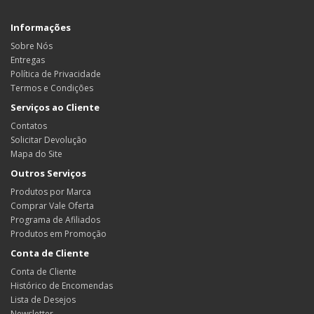
Informações
Sobre Nós
Entregas
Política de Privacidade
Termos e Condições
Serviços ao Cliente
Contatos
Solicitar Devolução
Mapa do Site
Outros Serviços
Produtos por Marca
Comprar Vale Oferta
Programa de Afiliados
Produtos em Promoção
Conta de Cliente
Conta de Cliente
Histórico de Encomendas
Lista de Desejos
Newsletter