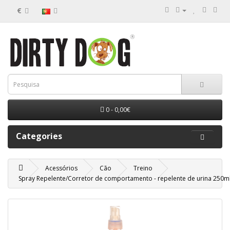
€
0 - 0,00€
Categories
Acessórios
Cão
Treino
Spray Repelente/Corretor de comportamento - repelente de urina 250m