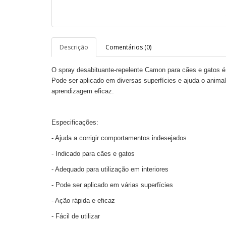
Descrição
Comentários (0)
O spray desabituante-repelente Camon para cães e gatos é
Pode ser aplicado em diversas superfícies e ajuda o animal
aprendizagem eficaz.
Especificações:
- Ajuda a corrigir comportamentos indesejados
- Indicado para cães e gatos
- Adequado para utilização em interiores
- Pode ser aplicado em várias superfícies
- Ação rápida e eficaz
- Fácil de utilizar