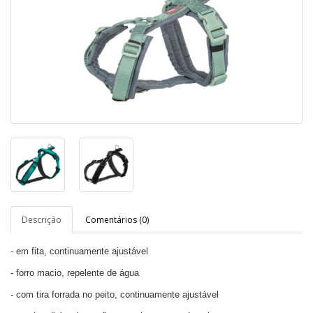
Descrição
Comentários (0)
- em fita, continuamente ajustável
- forro macio, repelente de água
- com tira forrada no peito, continuamente ajustável