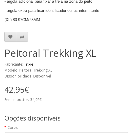
- argola adicional para fixar a trela na zona do peito
- argola extra para fixar identificador ou luz intermitente
(XL) 80-97CM/25MM
Peitoral Trekking XL
Fabricante:
Trixie
Modelo: Peitoral Trekking XL
Disponibilidade: Disponível
42,95€
Sem impostos: 34,92€
Opções disponíveis
Cores