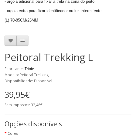
- argola adicional para fixar a trela na zona do peito
- argola extra para fixar identificador ou luz intermitente
(L) 70-85CM/25MM
Peitoral Trekking L
Fabricante:
Trixie
Modelo: Peitoral Trekking L
Disponibilidade: Disponível
39,95€
Sem impostos: 32,48€
Opções disponíveis
Cores