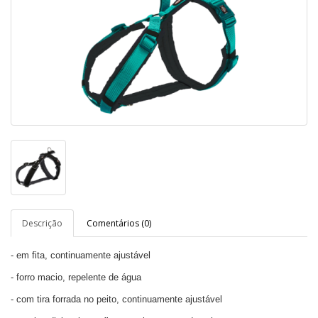
Descrição
Comentários (0)
- em fita, continuamente ajustável
- forro macio, repelente de água
- com tira forrada no peito, continuamente ajustável