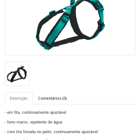
Descrição
Comentários (0)
- em fita, continuamente ajustável
- forro macio, repelente de água
- com tira forrada no peito, continuamente ajustável