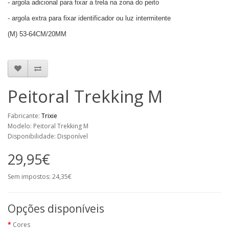
- argola adicional para fixar a trela na zona do peito
- argola extra para fixar identificador ou luz intermitente
(M) 53-64CM/20MM
Peitoral Trekking M
Fabricante:
Trixie
Modelo: Peitoral Trekking M
Disponibilidade: Disponível
29,95€
Sem impostos: 24,35€
Opções disponíveis
Cores