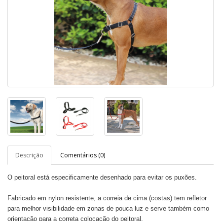
Descrição
Comentários (0)
O peitoral está especificamente desenhado para evitar os puxões.
Fabricado em nylon resistente, a correia de cima (costas) tem refletor
para melhor visibilidade em zonas de pouca luz e serve também como
orientação para a correta colocação do peitoral.