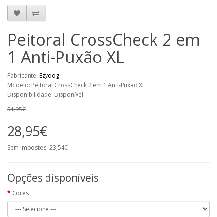
Peitoral CrossCheck 2 em
1 Anti-Puxão XL
Fabricante:
Ezydog
Modelo: Peitoral CrossCheck 2 em 1 Anti-Puxão XL
Disponibilidade: Disponível
31,95€
28,95€
Sem impostos: 23,54€
Opções disponíveis
Cores