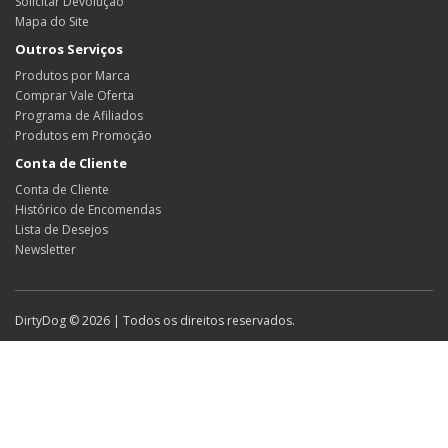
Solicitar Devolução
Mapa do Site
Outros Serviços
Produtos por Marca
Comprar Vale Oferta
Programa de Afiliados
Produtos em Promoção
Conta de Cliente
Conta de Cliente
Histórico de Encomendas
Lista de Desejos
Newsletter
DirtyDog © 2026 | Todos os direitos reservados.