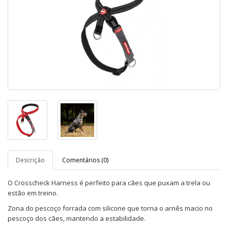
Descrição
Comentários (0)
O Crosscheck Harness é perfeito para cães que puxam a trela ou
estão em treino.
Zona do pescoço forrada com silicone que torna o arnês macio no
pescoço dos cães, mantendo a estabilidade.