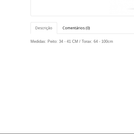
Descrição
Comentários (0)
Medidas: Peito: 34 - 41 CM / Torax: 64 - 100cm