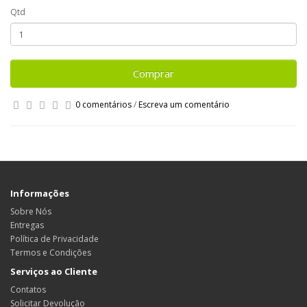
Qtd
Comprar
0 comentários
/
Escreva um comentário
Informações
Sobre Nós
Entregas
Política de Privacidade
Termos e Condições
Serviços ao Cliente
Contatos
Solicitar Devolução