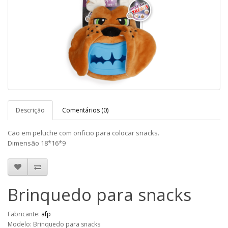
Descrição
Comentários (0)
Cão em peluche com orificio para colocar snacks.
Dimensão 18*16*9
Brinquedo para snacks
Fabricante:
afp
Modelo: Brinquedo para snacks