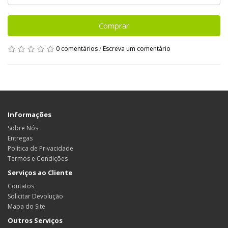
Comprar
0 comentários
/
Escreva um comentário
Informações
Sobre Nós
Entregas
Política de Privacidade
Termos e Condições
Serviços ao Cliente
Contatos
Solicitar Devolução
Mapa do Site
Outros Serviços