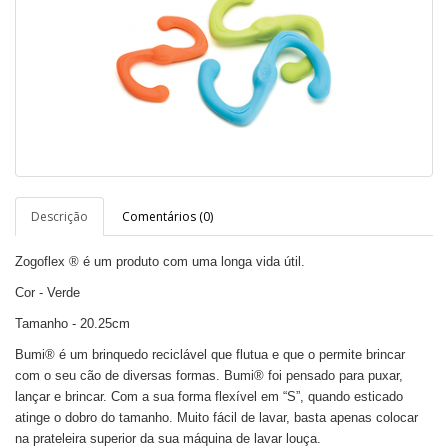
Descrição
Comentários (0)
Zogoflex ® é um produto com uma longa vida útil.
Cor - Verde
Tamanho -
20.25cm
Bumi® é um brinquedo reciclável que flutua e que o permite brincar
com o seu cão de diversas formas. Bumi® foi pensado para puxar,
lançar e brincar. Com a sua forma flexível em “S”, quando esticado
atinge o dobro do tamanho. Muito fácil de lavar, basta apenas colocar
na prateleira superior da sua máquina de lavar louça.