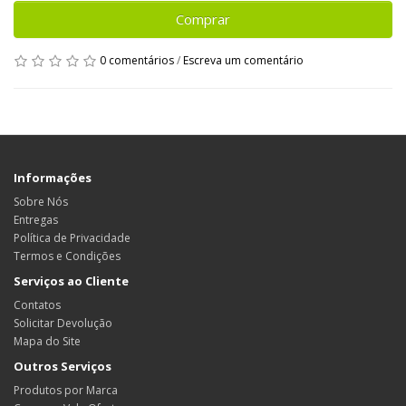
Comprar
0 comentários
/
Escreva um comentário
Informações
Sobre Nós
Entregas
Política de Privacidade
Termos e Condições
Serviços ao Cliente
Contatos
Solicitar Devolução
Mapa do Site
Outros Serviços
Produtos por Marca