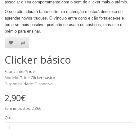
associar o seu comportamento com o som do clicker mais o prémio.
O seu cão adorará tanto estímulo e atenção e estará desejoso de
aprender novos truques. O vínculo entre dono e cão fortalece-se e
torna-se mais positivo, pois não se usam os castigos, mas sim o
prémio para ensinar.
Clicker básico
Fabricante:
Trixie
Modelo: Trixie Clicker básico
Disponibilidade: Disponível
2,90€
Sem impostos: 2,36€
Qtd