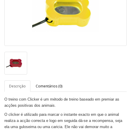
Descrição
Comentários (0)
O treino com Clicker é um método de treino baseado em premiar as
acções positivas dos animais.
O clicker é utilizado para marcar o instante exacto em que o animal
realiza a acção correcta e logo em seguida dá-se a recompensa, seja
ela uma guloseima ou uma caricia. Ele não vai demorar muito a