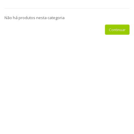
Não há produtos nesta categoria
Continuar