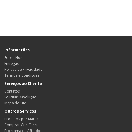
Informações
Sobre Nós
Entregas
Política de Privacidade
Termos e Condições
Serviços ao Cliente
Contatos
Solicitar Devolução
Mapa do Site
Outros Serviços
Produtos por Marca
Comprar Vale Oferta
Programa de Afiliados