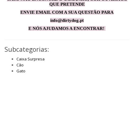
QUE PRETENDE
ENVIE EMAIL COM A SUA QUESTÃO PARA
info@dirtydog.pt
E NÓS AJUDAMOS A ENCONTRAR!
Subcategorias:
Caixa Surpresa
Cão
Gato