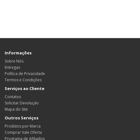
Informações
Sobre Nós
Entregas
Política de Privacidade
Termos e Condições
Serviços ao Cliente
Contatos
Solicitar Devolução
Mapa do Site
Outros Serviços
Produtos por Marca
Comprar Vale Oferta
Programa de Afiliados