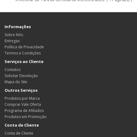
Informações
Sobre Nós
Entregas
Política de Privacidade
Termos e Condições
Serviços ao Cliente
Contatos
Solicitar Devolução
Mapa do Site
Outros Serviços
Produtos por Marca
Comprar Vale Oferta
Programa de Afiliados
Produtos em Promoção
Conta de Cliente
Conta de Cliente