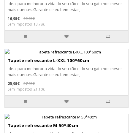
Ideal para melhorar a vida do seu cão e do seu gato nos meses
mais quentes.Garante o seu bem-estar, ..
16,95€
19,95€
Sem impostos: 13,78€
Tapete refrescante L-XXL 100*60cm
Ideal para melhorar a vida do seu cão e do seu gato nos meses
mais quentes.Garante o seu bem-estar, ..
25,95€
27,95€
Sem impostos: 21,10€
Tapete refrescante M 50*40cm