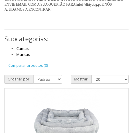
ENVIE EMAIL COM A SUA QUESTÃO PARA info@dirtydog.pt
E NÓS
AJUDAMOS A ENCONTRAR!
Subcategorias:
Camas
Mantas
Comparar produtos (0)
Ordenar por:
Mostrar: