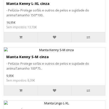
Manta Kenny L-XL cinza
- Pelúcia- Protege sofás e outros de pelos e sujidade do
animaTamanho 150*100..
16,95€
Sem impostos: 13,78€
Manta Kenny S-M cinza
- Pelúcia- Protege sofás e outros de pelos e sujidade do
animaTamanho 100*75..
9,95€
Sem impostos: 8,09€