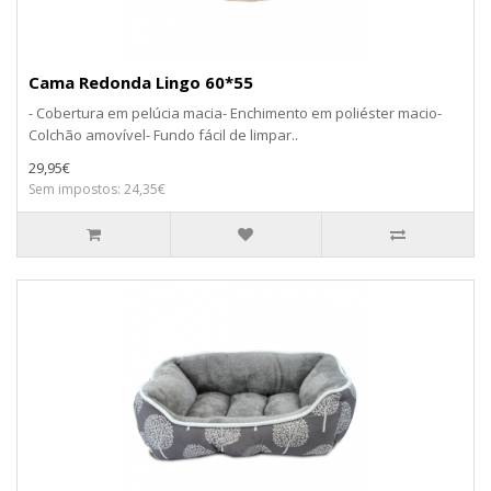
Cama Redonda Lingo 60*55
- Cobertura em pelúcia macia- Enchimento em poliéster macio-
Colchão amovível- Fundo fácil de limpar..
29,95€
Sem impostos: 24,35€