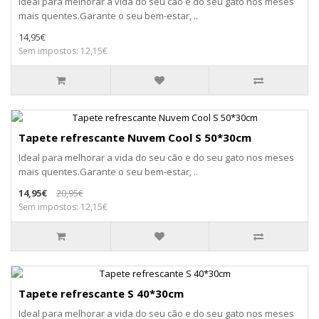
Ideal para melhorar a vida do seu cão e do seu gato nos meses
mais quentes.Garante o seu bem-estar, ..
14,95€
Sem impostos: 12,15€
Tapete refrescante Nuvem Cool S 50*30cm
Ideal para melhorar a vida do seu cão e do seu gato nos meses
mais quentes.Garante o seu bem-estar, ..
14,95€
20,95€
Sem impostos: 12,15€
Tapete refrescante S 40*30cm
Ideal para melhorar a vida do seu cão e do seu gato nos meses