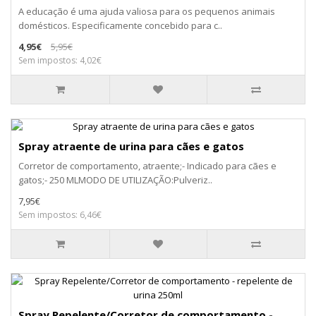
A educação é uma ajuda valiosa para os pequenos animais
domésticos. Especificamente concebido para c..
4,95€
5,95€
Sem impostos: 4,02€
Spray atraente de urina para cães e gatos
Corretor de comportamento, atraente;- Indicado para cães e
gatos;- 250 MLMODO DE UTILIZAÇÃO:Pulveriz..
7,95€
Sem impostos: 6,46€
Spray Repelente/Corretor de comportamento -