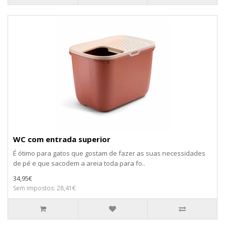
WC com entrada superior
É ótimo para gatos que gostam de fazer as suas necessidades
de pé e que sacodem a areia toda para fo..
34,95€
Sem impostos: 28,41€