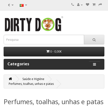
€
0 - 0,00€
Categories
Saúde e Higiéne
Perfumes, toalhas, unhas e patas
Perfumes, toalhas, unhas e patas