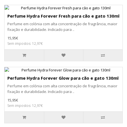
Perfume Hydra Forever Fresh para cão e gato 130ml
Perfume em colónia com alta concentração de fragrância, maior
fixação e durabilidade. Indicado para ..
15,95€
Sem impostos: 12,97€
Perfume Hydra Forever Glow para cão e gato 130ml
Perfume em colónia com alta concentração de fragrância, maior
fixação e durabilidade. Indicado para ..
15,95€
Sem impostos: 12,97€