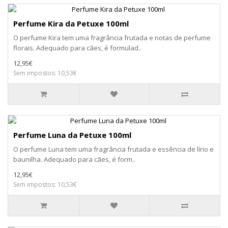
Perfume Kira da Petuxe 100ml
O perfume Kira tem uma fragrância frutada e notas de perfume
florais. Adequado para cães, é formulad..
12,95€
Sem impostos: 10,53€
Perfume Luna da Petuxe 100ml
O perfume Luna tem uma fragrância frutada e essência de lírio e
baunilha. Adequado para cães, é form..
12,95€
Sem impostos: 10,53€