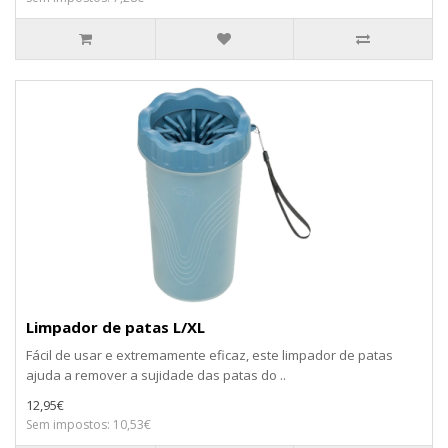
Limpador de patas L/XL
Fácil de usar e extremamente eficaz, este limpador de patas
ajuda a remover a sujidade das patas do ..
12,95€
Sem impostos: 10,53€