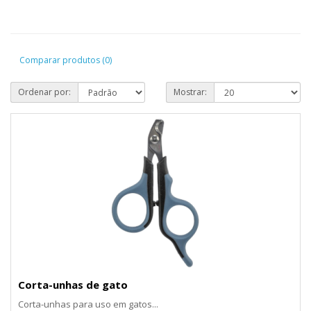
Comparar produtos (0)
Ordenar por:
Mostrar:
Corta-unhas de gato
Corta-unhas para uso em gatos...