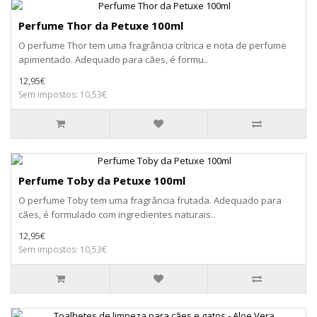
Perfume Thor da Petuxe 100ml
O perfume Thor tem uma fragrância crítrica e nota de perfume
apimentado. Adequado para cães, é formu..
12,95€
Sem impostos: 10,53€
Perfume Toby da Petuxe 100ml
O perfume Toby tem uma fragrância frutada. Adequado para
cães, é formulado com ingredientes naturais..
12,95€
Sem impostos: 10,53€