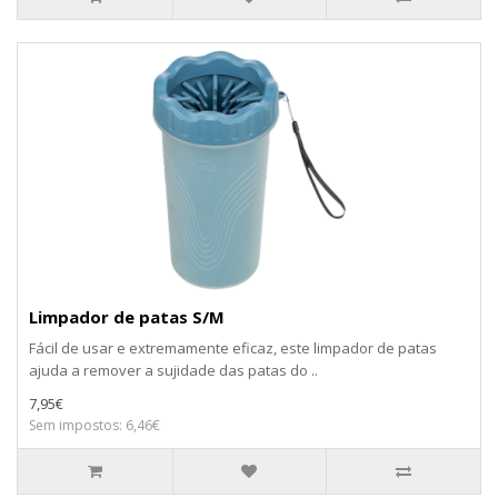
Limpador de patas S/M
Fácil de usar e extremamente eficaz, este limpador de patas
ajuda a remover a sujidade das patas do ..
7,95€
Sem impostos: 6,46€