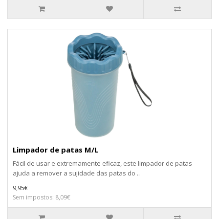
Limpador de patas M/L
Fácil de usar e extremamente eficaz, este limpador de patas
ajuda a remover a sujidade das patas do ..
9,95€
Sem impostos: 8,09€