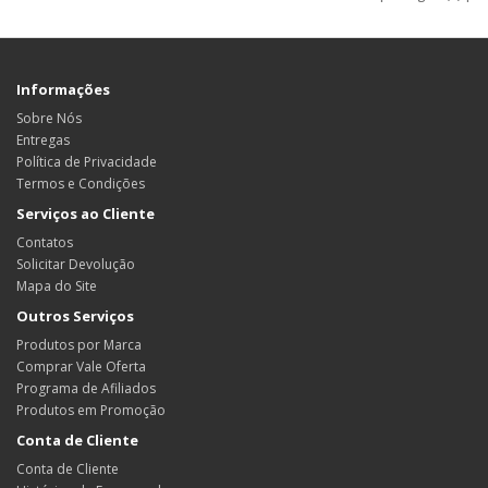
Informações
Sobre Nós
Entregas
Política de Privacidade
Termos e Condições
Serviços ao Cliente
Contatos
Solicitar Devolução
Mapa do Site
Outros Serviços
Produtos por Marca
Comprar Vale Oferta
Programa de Afiliados
Produtos em Promoção
Conta de Cliente
Conta de Cliente