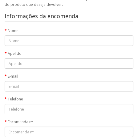
do produto que deseja devolver.
Informações da encomenda
Nome
Apelido
E-mail
Telefone
Encomenda nº