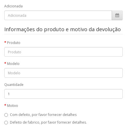
Adicionada
Informações do produto e motivo da devolução
Produto
Modelo
Quantidade
Motivo
Com defeito, por favor fornecer detalhes
Defeito de fabrico, por favor fornecer detalhes.